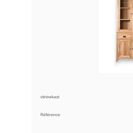
vitrinekast
Référence: