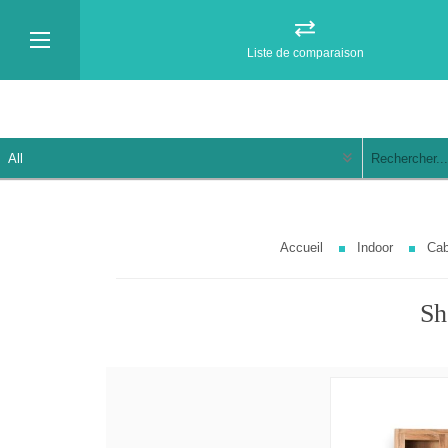
Liste de comparaison
Accueil
Indoor
Cab
Sh