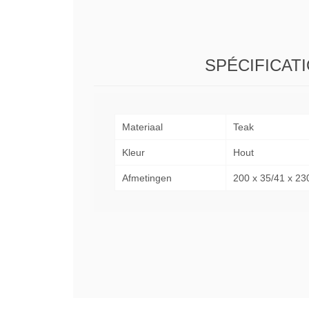
SPÉCIFICAT
Materiaal
Teak
Kleur
Hout
Afmetingen
200 x 35/41 x 23