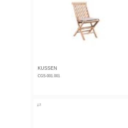
KUSSEN
CGS-001.001