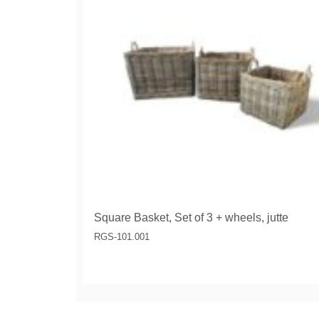
Square Basket, Set of 3 + wheels, jutte
RGS-101.001