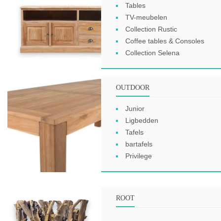
Tables
TV-meubelen
Collection Rustic
Coffee tables & Consoles
Collection Selena
OUTDOOR
Junior
Ligbedden
Tafels
bartafels
Privilege
ROOT