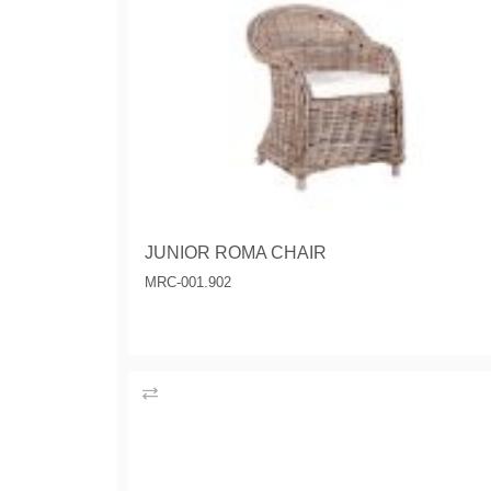
JUNIOR ROMA CHAIR
MRC-001.902