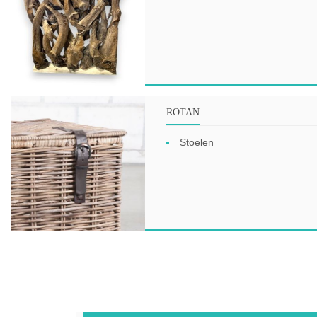
ROTAN
Stoelen