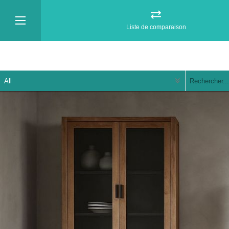
Liste de comparaison