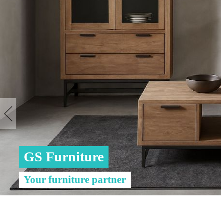
GS Furniture
Your furniture partner