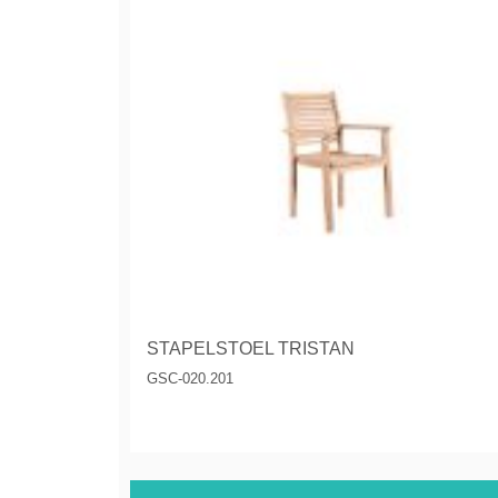
STAPELSTOEL TRISTAN
GSC-020.201