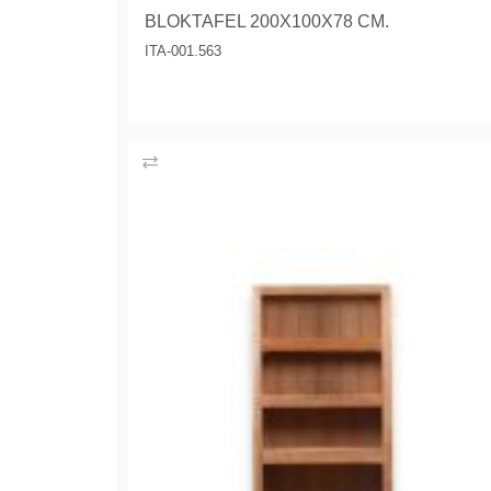
BLOKTAFEL 200X100X78 CM.
ITA-001.563