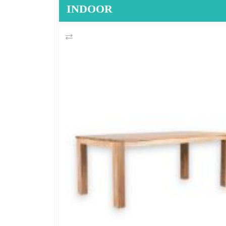
INDOOR