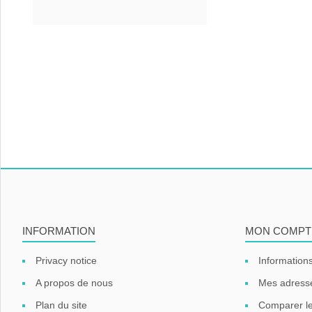
INFORMATION
MON COMPT
Privacy notice
Informations
A propos de nous
Mes adress
Plan du site
Comparer le