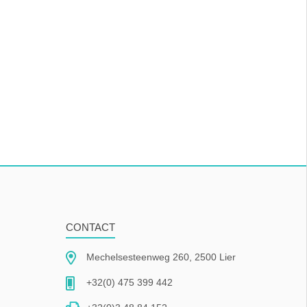
CONTACT
Mechelsesteenweg 260, 2500 Lier
+32(0) 475 399 442