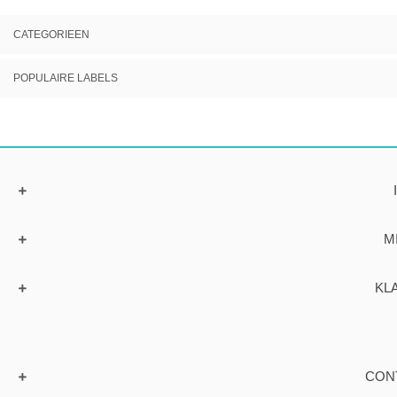
CATEGORIEEN
POPULAIRE LABELS
M
KL
CON