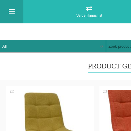
Vergelijkingslijst
PRODUCT GE