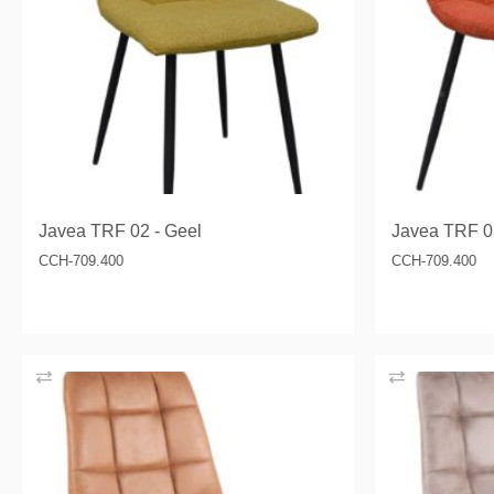
Javea TRF 02 - Geel
Javea TRF 0
CCH-709.400
CCH-709.400