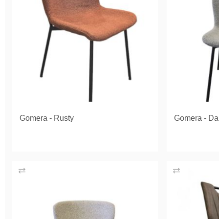
Gomera - Rusty
Gomera - Da