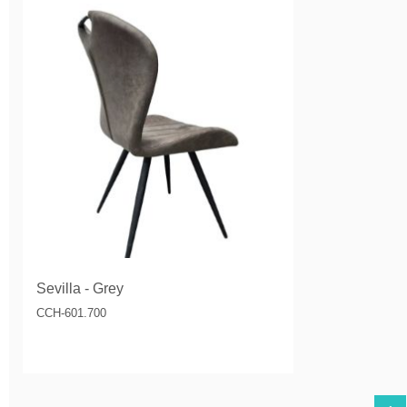
Sevilla - Grey
CCH-601.700