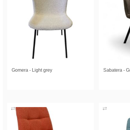
Gomera - Light grey
Sabatera - G