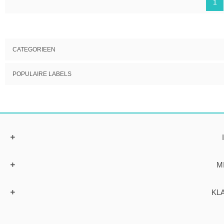
1
CATEGORIEEN
POPULAIRE LABELS
M
KL